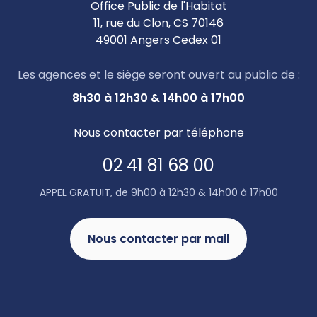
Office Public de l'Habitat
11, rue du Clon, CS 70146
49001 Angers Cedex 01
Les agences et le siège seront ouvert au public de :
8h30 à 12h30 & 14h00 à 17h00
Nous contacter par téléphone
02 41 81 68 00
APPEL GRATUIT, de 9h00 à 12h30 & 14h00 à 17h00
Nous contacter par mail