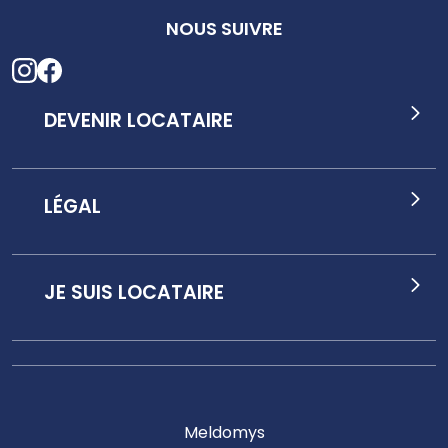
NOUS SUIVRE
DEVENIR LOCATAIRE
LÉGAL
JE SUIS LOCATAIRE
Meldomys