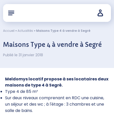
Accueil
»
Actualités
»
Maisons Type 4 à vendre à Segré
Maisons Type 4 à vendre à Segré
Publié le 31 janvier 2018
Meldomys locatif propose à ses locataires deux
maisons de type 4 à Segré.
Type 4 de 85 m²
Sur deux niveaux comprenant en RDC une cuisine,
un séjour et des wc ; à l'étage : 3 chambres et une
salle de bains.