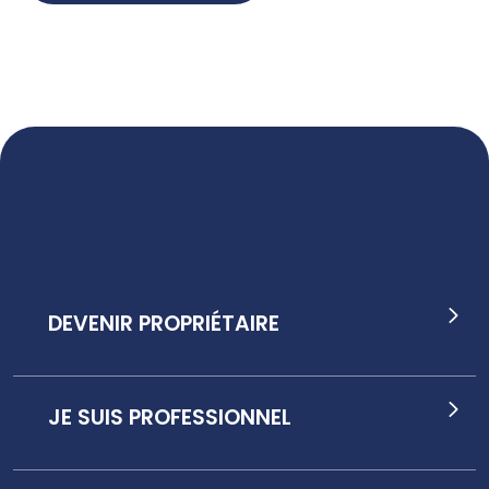
DEVENIR PROPRIÉTAIRE
JE SUIS PROFESSIONNEL