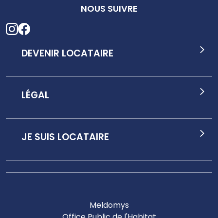
NOUS SUIVRE
DEVENIR LOCATAIRE
LÉGAL
JE SUIS LOCATAIRE
Meldomys
Office Public de l'Habitat