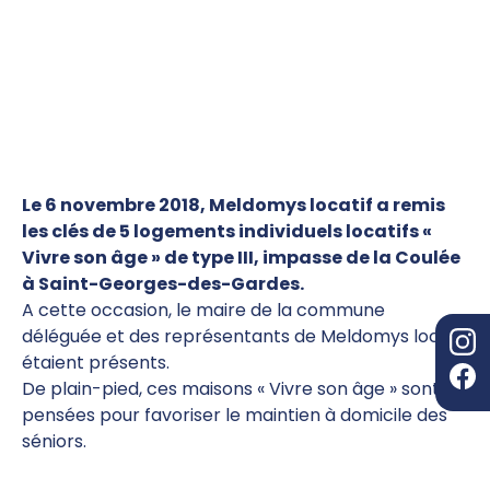
Le 6 novembre 2018, Meldomys locatif a remis
les clés de 5 logements individuels locatifs «
Vivre son âge » de type III, impasse de la Coulée
à Saint-Georges-des-Gardes.
A cette occasion, le maire de la commune
déléguée et des représentants de Meldomys locatif
étaient présents.
De plain-pied, ces maisons « Vivre son âge » sont
pensées pour favoriser le maintien à domicile des
séniors.