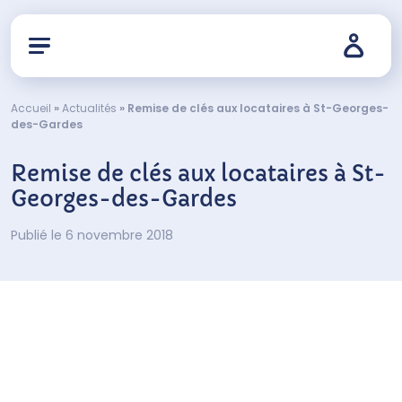
Accueil
»
Actualités
»
Remise de clés aux locataires à St-Georges-
des-Gardes
Remise de clés aux locataires à St-
Georges-des-Gardes
Publié le 6 novembre 2018