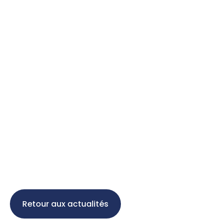
Retour aux actualités