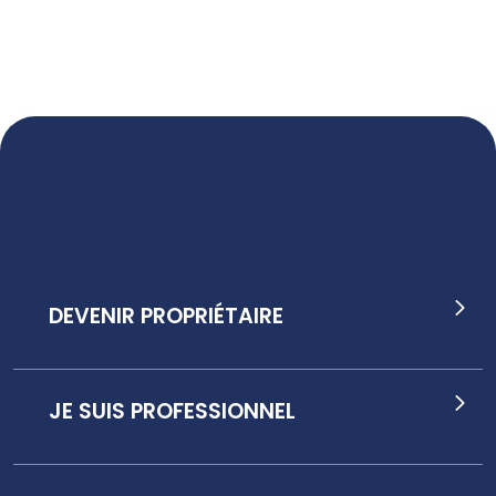
DEVENIR PROPRIÉTAIRE
JE SUIS PROFESSIONNEL