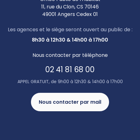
11, rue du Clon, CS 70146
49001 Angers Cedex 01
Les agences et le siège seront ouvert au public de :
8h30 à 12h30 & 14h00 à 17h00
Nous contacter par téléphone
02 41 81 68 00
APPEL GRATUIT, de 9h00 à 12h30 & 14h00 à 17h00
Nous contacter par mail