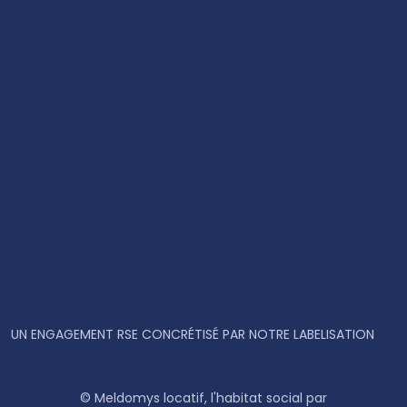
UN ENGAGEMENT RSE CONCRÉTISÉ PAR NOTRE LABELISATION
© Meldomys locatif, l'habitat social par