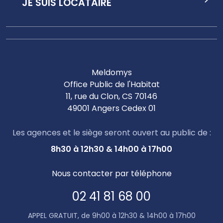
JE SUIS LOCATAIRE
Meldomys
Office Public de l'Habitat
11, rue du Clon, CS 70146
49001 Angers Cedex 01
Les agences et le siège seront ouvert au public de :
8h30 à 12h30 & 14h00 à 17h00
Nous contacter par téléphone
02 41 81 68 00
APPEL GRATUIT, de 9h00 à 12h30 & 14h00 à 17h00