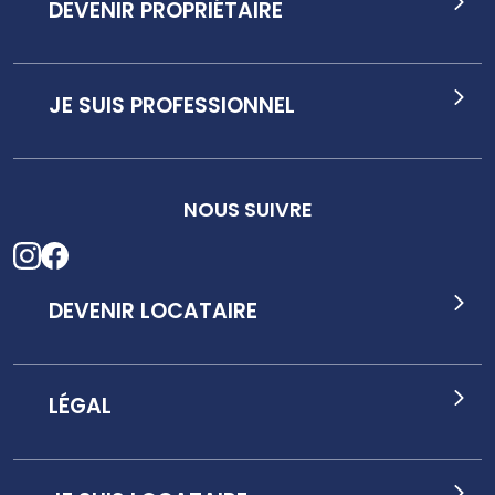
DEVENIR PROPRIÉTAIRE
JE SUIS PROFESSIONNEL
NOUS SUIVRE
DEVENIR LOCATAIRE
LÉGAL