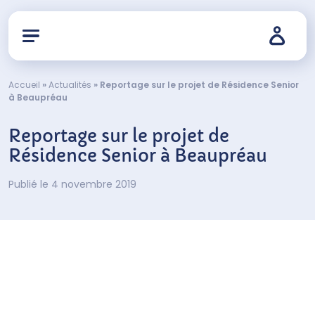
Accueil
»
Actualités
»
Reportage sur le projet de Résidence Senior
à Beaupréau
Reportage sur le projet de
Résidence Senior à Beaupréau
Publié le 4 novembre 2019