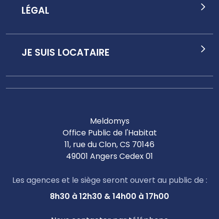
LÉGAL
JE SUIS LOCATAIRE
Meldomys
Office Public de l'Habitat
11, rue du Clon, CS 70146
49001 Angers Cedex 01
Les agences et le siège seront ouvert au public de :
8h30 à 12h30 & 14h00 à 17h00