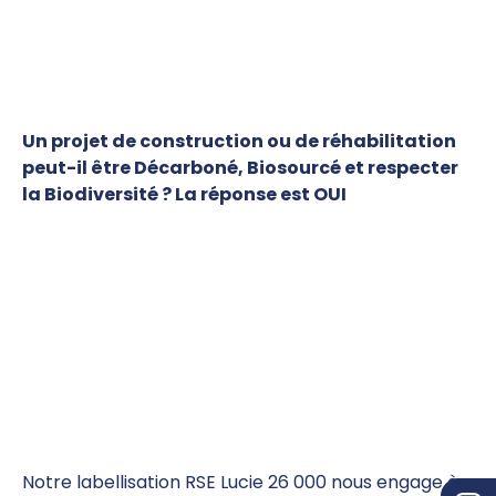
Un projet de construction ou de réhabilitation
peut-il être Décarboné, Biosourcé et respecter
la Biodiversité ? La réponse est OUI
Notre labellisation RSE Lucie 26 000 nous engage à