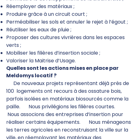
Réemployer des matériaux ;
Produire grâce à un circuit court ;
Perméabiliser les sols et annuler le rejet à l’égout ;
Réutiliser les eaux de pluie ;
Proposer des cultures vivrières dans les espaces
verts ;
Mobiliser les filières d’insertion sociale ;
Valoriser la Maitrise d’Usage.
Quelles sont les actions mises en place par
Meldomys locatif ?
De nouveaux projets représentant déjà près de
100 logements ont recours à des ossature bois,
parfois isolées en matériaux biosourcés comme la
paille.
Nous privilégions les filières courtes.
Nous associons des entreprises d’insertion pour
réaliser certains équipements.
Nous ménageons
les terres agricoles en reconstruisant la ville sur la
ville, en réemployant les matériaux des