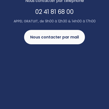
Nous contacter par téléphone
02 41 81 68 00
APPEL GRATUIT, de 9h00 à 12h30 & 14h00 à 17h00
Nous contacter par mail