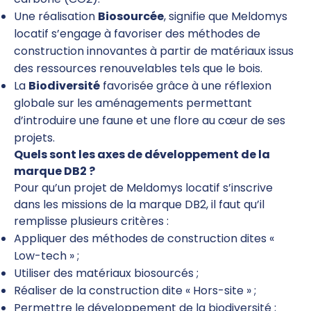
Une réalisation
Biosourcée
, signifie que Meldomys
locatif s’engage à favoriser des méthodes de
construction innovantes à partir de matériaux issus
des ressources renouvelables tels que le bois.
La
Biodiversité
favorisée grâce à une réflexion
globale sur les aménagements permettant
d’introduire une faune et une flore au cœur de ses
projets.
Quels sont les axes de développement de la
marque DB2 ?
Pour qu’un projet de Meldomys locatif s’inscrive
dans les missions de la marque DB2, il faut qu’il
remplisse plusieurs critères :
Appliquer des méthodes de construction dites «
Low-tech » ;
Utiliser des matériaux biosourcés ;
Réaliser de la construction dite « Hors-site » ;
Permettre le développement de la biodiversité ;