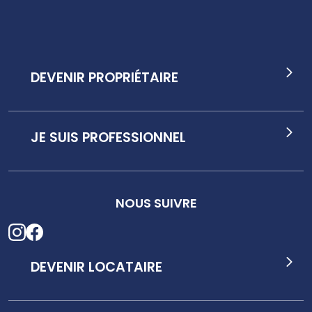
DEVENIR PROPRIÉTAIRE
JE SUIS PROFESSIONNEL
NOUS SUIVRE
DEVENIR LOCATAIRE