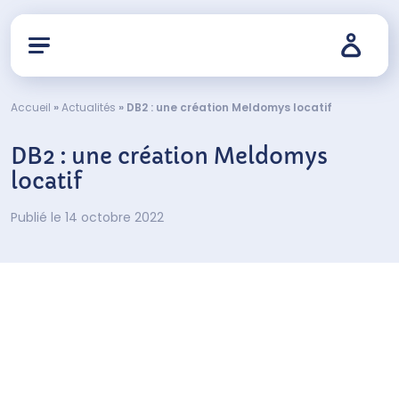
Accueil
»
Actualités
»
DB2 : une création Meldomys locatif
DB2 : une création Meldomys
locatif
Publié le 14 octobre 2022