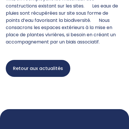
constructions existant sur les sites.
Les eaux de
pluies sont récupérées sur site sous forme de
points d’eau favorisant la biodiversité.
Nous
consacrons les espaces extérieurs à la mise en
place de plantes vivrières, si besoin en créant un
accompagnement par un biais associatif.
Retour aux actualités