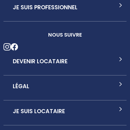
JE SUIS PROFESSIONNEL
NOUS SUIVRE
DEVENIR LOCATAIRE
LÉGAL
JE SUIS LOCATAIRE