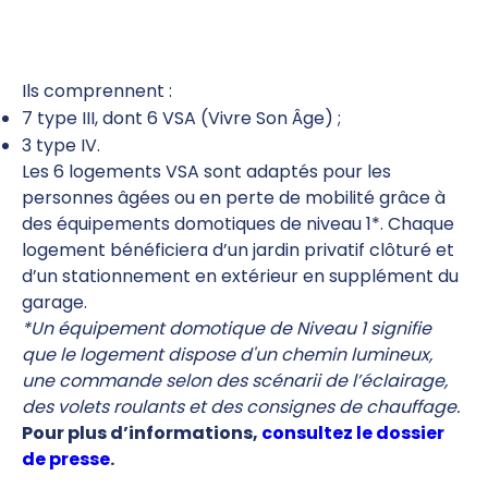
Ils comprennent :
7 type III, dont 6 VSA (Vivre Son Âge) ;
3 type IV.
Les 6 logements VSA sont adaptés pour les
personnes âgées ou en perte de mobilité grâce à
des équipements
domotiques de niveau 1*. Chaque
logement bénéficiera d’un jardin privatif clôturé et
d’un stationnement en extérieur en supplément du
garage.
*
Un équipement domotique de Niveau 1 signifie
que le logement dispose d'un chemin lumineux,
une commande selon des scénarii de l’éclairage,
des volets roulants et des consignes de chauffage.
Pour plus d’informations,
consultez le dossier
de presse
.