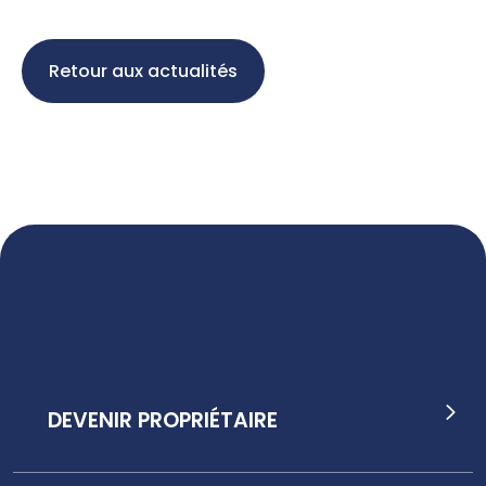
Retour aux actualités
DEVENIR PROPRIÉTAIRE