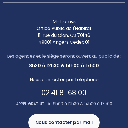
Meldomys
Office Public de l'Habitat
11, rue du Clon, CS 70146
49001 Angers Cedex 01
Les agences et le siège seront ouvert au public de :
8h30 à 12h30 & 14h00 à 17h00
Nous contacter par téléphone
02 41 81 68 00
APPEL GRATUIT, de 9h00 à 12h30 & 14h00 à 17h00
Nous contacter par mail