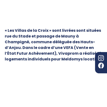
« Les Villas de la Croix »
sont livrées sont situées
rue du Stade et passage de Mauny à
Champigné, commune déléguée des Hauts-
d’Anjou. Dans le cadre d’une VEFA (Vente en
l’État Futur Achèvement), Vivaprom a réalisé 10
logements individuels pour Meldomys locatif.