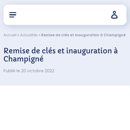
Accueil
»
Actualités
»
Remise de clés et inauguration à Champigné
Remise de clés et inauguration à
Champigné
Publié le 20 octobre 2022