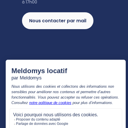
à 17h00
Nous contacter par mail