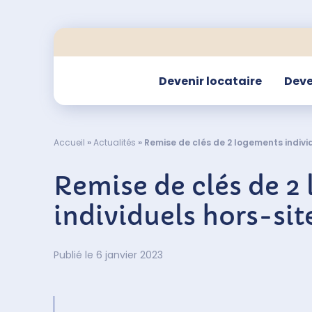
Devenir locataire
Deve
Accueil
»
Actualités
»
Remise de clés de 2 logements indivi
Remise de clés de 2
individuels hors-sit
Publié le 6 janvier 2023