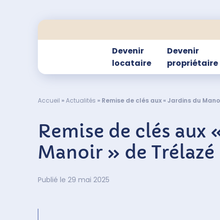
Devenir
Devenir
locataire
propriétaire
Accueil
»
Actualités
»
Remise de clés aux « Jardins du Manoi
Remise de clés aux «
Manoir » de Trélazé
Publié le 29 mai 2025