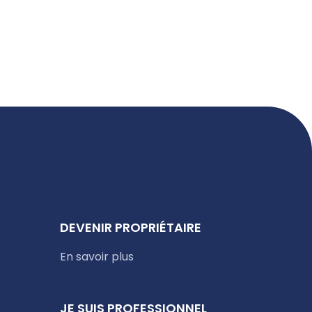
DEVENIR PROPRIÉTAIRE
En savoir plus
JE SUIS PROFESSIONNEL