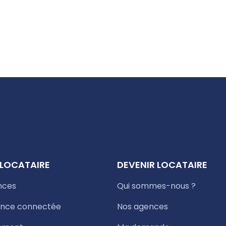
 LOCATAIRE
DEVENIR LOCATAIRE
nces
Qui sommes-nous ?
nce connectée
Nos agences