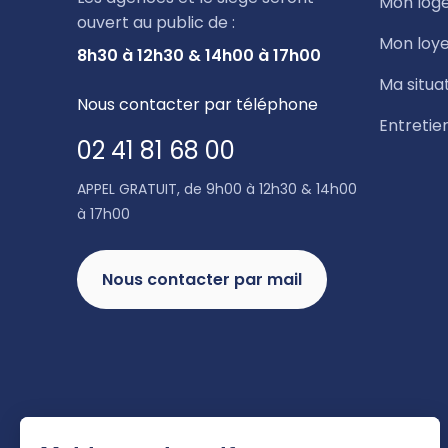
Mon log
ouvert au public de :
Mon loye
8h30 à 12h30 & 14h00 à 17h00
Ma situa
Nous contacter par téléphone
Entretie
02 41 81 68 00
APPEL GRATUIT, de 9h00 à 12h30 & 14h00
à 17h00
Nous contacter par mail