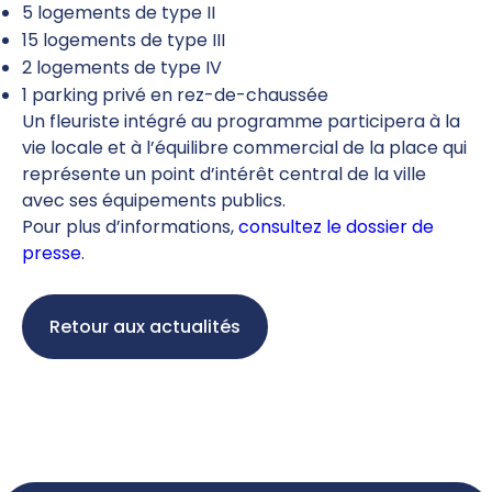
5 logements de type II
15 logements de type III
2 logements de type IV
1 parking privé en rez-de-chaussée
Un fleuriste intégré au programme participera à la
vie locale et à l’équilibre commercial de la place qui
représente un point d’intérêt central de la ville
avec ses équipements publics.
Pour plus d’informations,
consultez le dossier de
presse
.
Retour aux actualités