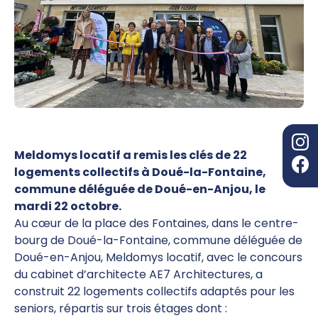
Meldomys locatif a
remis les clés de
22
logements collectifs à Doué-la-Fontaine,
commune déléguée de Doué-en-Anjou, le
mardi 22 octobre.
Au cœur de la place des Fontaines, dans le centre-
bourg de Doué-la-Fontaine, commune déléguée de
Doué-en-Anjou, Meldomys locatif, avec le concours
du cabinet d’architecte AE7 Architectures, a
construit 22 logements collectifs adaptés pour les
seniors, répartis sur trois étages dont :