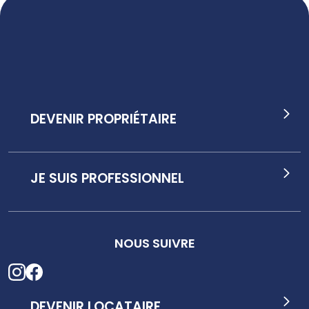
DEVENIR PROPRIÉTAIRE
JE SUIS PROFESSIONNEL
NOUS SUIVRE
DEVENIR LOCATAIRE