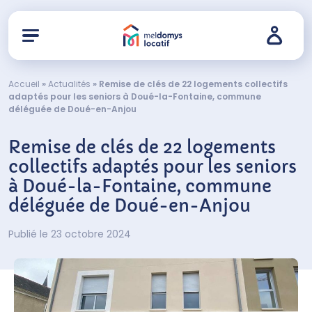
Accueil
»
Actualités
»
Remise de clés de 22 logements collectifs
adaptés pour les seniors à Doué-la-Fontaine, commune
déléguée de Doué-en-Anjou
Remise de clés de 22 logements
collectifs adaptés pour les seniors
à Doué-la-Fontaine, commune
déléguée de Doué-en-Anjou
Publié le 23 octobre 2024