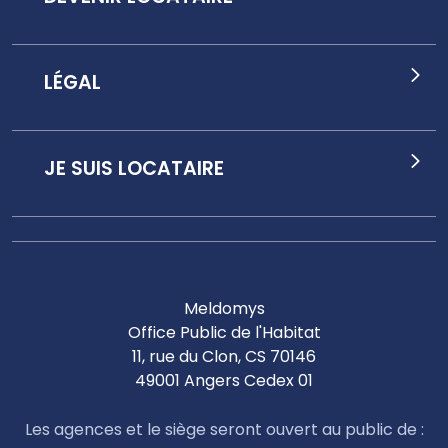
LÉGAL
JE SUIS LOCATAIRE
Meldomys
Office Public de l'Habitat
11, rue du Clon, CS 70146
49001 Angers Cedex 01
Les agences et le siège seront ouvert au public de :