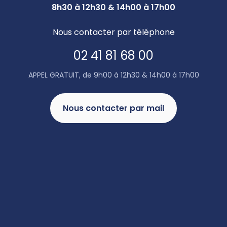
8h30 à 12h30 & 14h00 à 17h00
Nous contacter par téléphone
02 41 81 68 00
APPEL GRATUIT, de 9h00 à 12h30 & 14h00 à 17h00
Nous contacter par mail