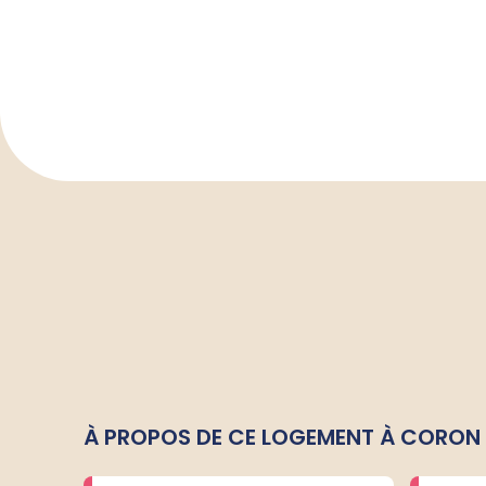
À PROPOS DE CE LOGEMENT À CORON