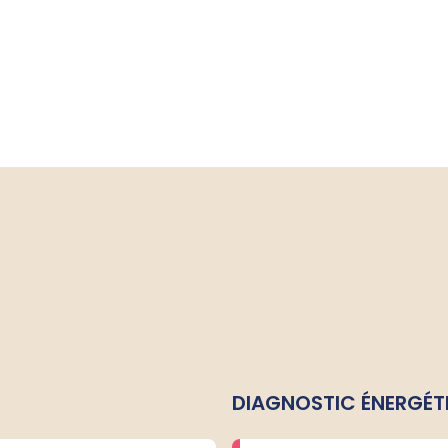
DIAGNOSTIC ÉNERGÉT