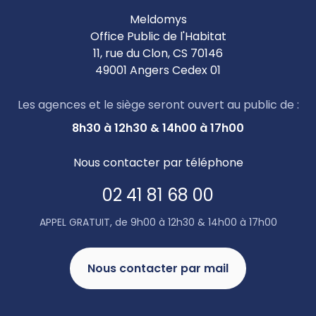
Meldomys
Office Public de l'Habitat
11, rue du Clon, CS 70146
49001 Angers Cedex 01
Les agences et le siège seront ouvert au public de :
8h30 à 12h30 & 14h00 à 17h00
Nous contacter par téléphone
02 41 81 68 00
APPEL GRATUIT, de 9h00 à 12h30 & 14h00 à 17h00
Nous contacter par mail