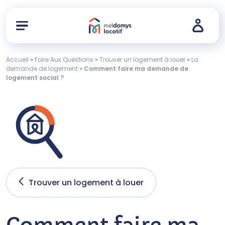
Accueil
»
Foire Aux Questions
»
Trouver un logement à louer
»
La
demande de logement
»
Comment faire ma demande de
logement social ?
Trouver un logement à louer