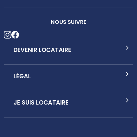
NOUS SUIVRE
DEVENIR LOCATAIRE
LÉGAL
JE SUIS LOCATAIRE