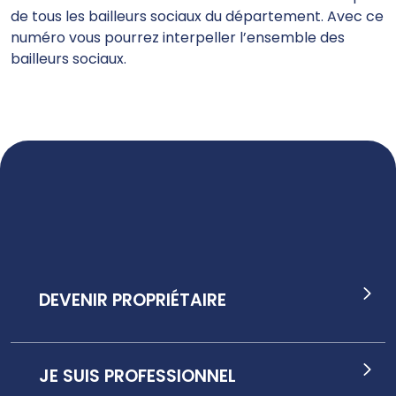
de tous les bailleurs sociaux du département. Avec ce
numéro vous pourrez interpeller l’ensemble des
bailleurs sociaux.
DEVENIR PROPRIÉTAIRE
JE SUIS PROFESSIONNEL