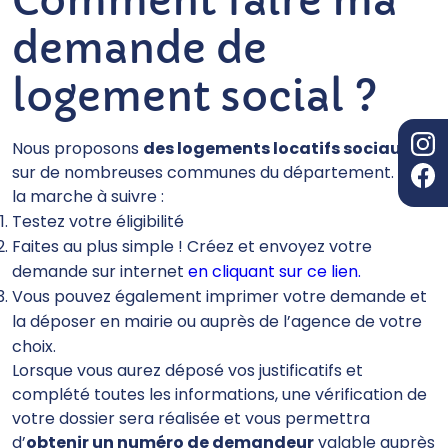
Comment faire ma
demande de
logement social ?
Nous proposons
des logements locatifs sociaux
sur de nombreuses communes du département. Voici
la marche à suivre :
Testez votre éligibilité
Faites au plus simple ! Créez et envoyez votre
demande sur internet
en cliquant sur ce lien.
Vous pouvez également imprimer votre demande et
la déposer en mairie ou auprès de l’agence de votre
choix.
Lorsque vous aurez déposé vos justificatifs et
complété toutes les informations, une vérification de
votre dossier sera réalisée et vous permettra
d’
obtenir un numéro de demandeur
valable auprès