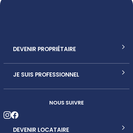
DEVENIR PROPRIÉTAIRE
JE SUIS PROFESSIONNEL
NOUS SUIVRE
DEVENIR LOCATAIRE