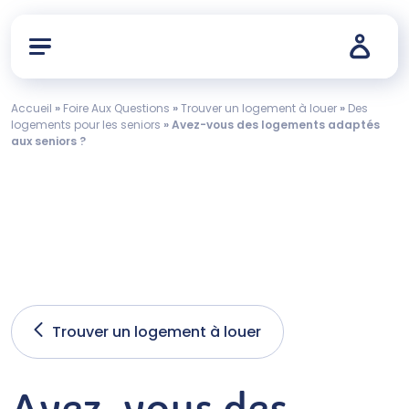
Accueil
»
Foire Aux Questions
»
Trouver un logement à louer
»
Des
logements pour les seniors
»
Avez-vous des logements adaptés
aux seniors ?
Trouver un logement à louer