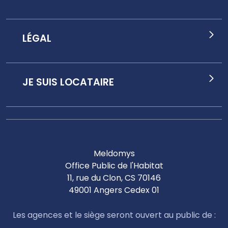
LÉGAL
JE SUIS LOCATAIRE
Meldomys
Office Public de l'Habitat
11, rue du Clon, CS 70146
49001 Angers Cedex 01
Les agences et le siège seront ouvert au public de :