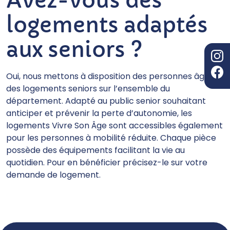
Avez-vous des
logements adaptés
aux seniors ?
Oui, nous mettons à disposition des personnes âgées
des logements seniors sur l’ensemble du
département. Adapté au public senior souhaitant
anticiper et prévenir la perte d’autonomie, les
logements Vivre Son Âge sont accessibles également
pour les personnes à mobilité réduite. Chaque pièce
possède des équipements facilitant la vie au
quotidien. Pour en bénéficier précisez-le sur votre
demande de logement.