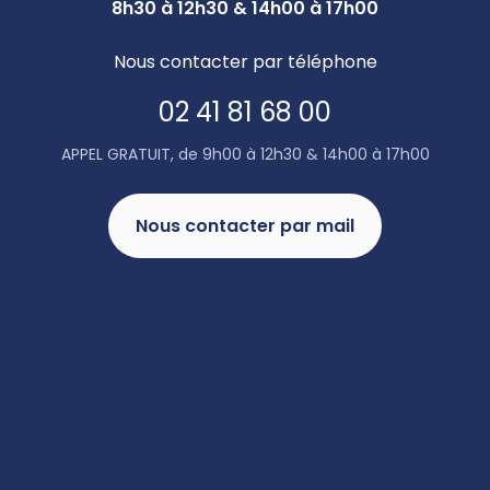
8h30 à 12h30 & 14h00 à 17h00
Nous contacter par téléphone
02 41 81 68 00
APPEL GRATUIT, de 9h00 à 12h30 & 14h00 à 17h00
Nous contacter par mail