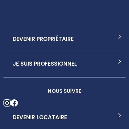
DEVENIR PROPRIÉTAIRE
JE SUIS PROFESSIONNEL
NOUS SUIVRE
DEVENIR LOCATAIRE