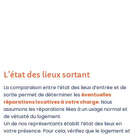
L’état des lieux sortant
La comparaison entre l’état des lieux d’entrée et de
sortie permet de déterminer les
éventuelles
réparations locatives à votre charge
. Nous
assumons les réparations liées à un usage normal et
de vétusté du logement.
Un de nos représentants établit l’état des lieux en
votre présence. Pour cela, vérifiez que le logement et