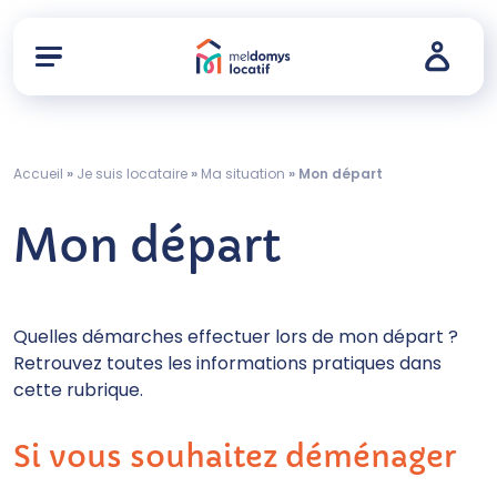
Accueil
»
Je suis locataire
»
Ma situation
»
Mon départ
Mon départ
Quelles démarches effectuer lors de mon départ ?
Retrouvez toutes les informations pratiques dans
cette rubrique.
Si vous souhaitez déménager