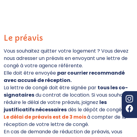
Le préavis
Vous souhaitez quitter votre logement ? Vous devez
nous adresser un préavis en envoyant une lettre de
congé à votre agence référente.
Elle doit être envoyée
par courrier recommandé
avec accusé de réception.
La lettre de congé doit être signée par
tous les co-
signataires
du contrat de location. Si vous souhaitez
réduire le délai de votre préavis, joignez
les
justificatifs nécessaires
dès le dépôt de congé.
Le délai de préavis est de 3 mois
à compter de la
réception de votre lettre de congé.
En cas de demande de réduction de préavis, vous