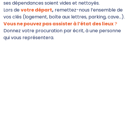
ses dépendances soient vides et nettoyés.
Lors de
votre départ
,
remettez-nous l’ensemble de
vos clés (logement, boîte aux lettres, parking, cave…).
Vous ne pouvez pas assister à l’état des lieux
?
Donnez votre procuration par écrit, à une personne
qui vous représentera.