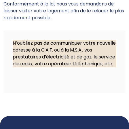
Conformément à la loi, nous vous demandons de
laisser visiter votre logement afin de le relouer le plus
rapidement possible.
N’oubliez pas de communiquer votre nouvelle
adresse à la C.A.F. ou à la M.S.A., vos
prestataires d’électricité et de gaz, le service
des eaux, votre opérateur téléphonique, etc.
M’installer dans mon logement