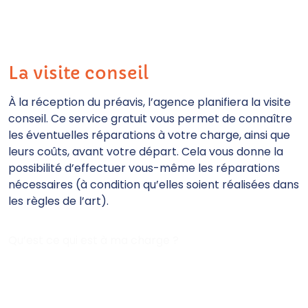
La visite conseil
À la réception du préavis, l’agence planifiera la visite
conseil. Ce service gratuit vous permet de connaître
les éventuelles réparations à votre charge, ainsi que
leurs coûts, avant votre départ. Cela vous donne la
possibilité d’effectuer vous-même les réparations
nécessaires (à condition qu’elles soient réalisées dans
les règles de l’art).
Qu’est ce qui est à ma charge ?