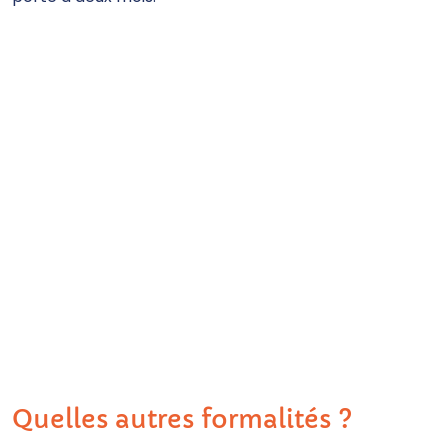
Quelles autres formalités ?