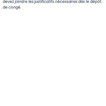
devez joindre les justificatifs nécessaires dès le dépôt
de congé.