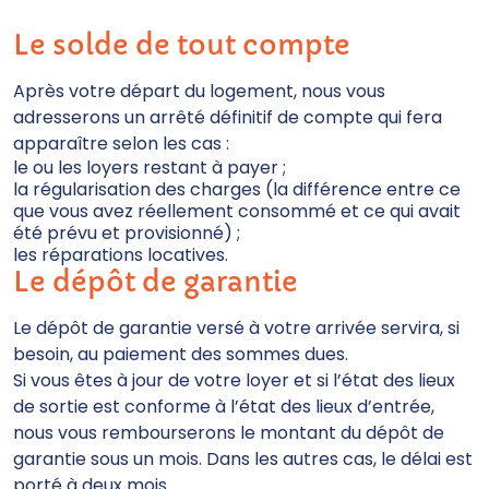
Le solde de tout compte
Après votre départ du logement, nous vous
adresserons un arrêté définitif de compte qui fera
apparaître selon les cas :
le ou les loyers restant à payer ;
la régularisation des charges (la différence entre ce
que vous avez réellement consommé et ce qui avait
été prévu et provisionné) ;
les réparations locatives.
Le dépôt de garantie
Le dépôt de garantie versé à votre arrivée servira, si
besoin, au paiement des sommes dues.
Si vous êtes à jour de votre loyer et si l’état des lieux
de sortie est conforme à l’état des lieux d’entrée,
nous vous rembourserons le montant du dépôt de
garantie sous un mois. Dans les autres cas, le délai est
porté à deux mois.