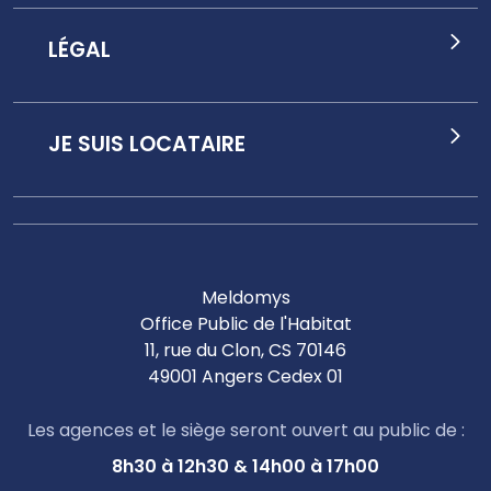
LÉGAL
JE SUIS LOCATAIRE
Meldomys
Office Public de l'Habitat
11, rue du Clon, CS 70146
49001 Angers Cedex 01
Les agences et le siège seront ouvert au public de :
8h30 à 12h30 & 14h00 à 17h00