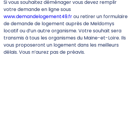
Si vous souhaitez déménager vous devez remplir
votre demande en ligne sous
www.demandelogement49.fr
ou retirer un formulaire
de demande de logement auprès de Meldomys
locatif ou d’un autre organisme. Votre souhait sera
transmis à tous les organismes du Maine-et-Loire. Ils
vous proposeront un logement dans les meilleurs
délais. Vous n’aurez pas de préavis.