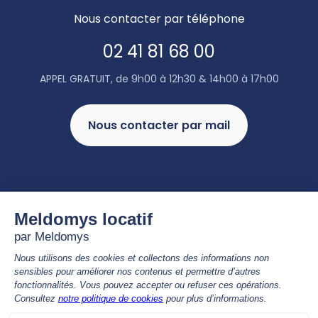
Nous contacter par téléphone
02 41 81 68 00
APPEL GRATUIT, de 9h00 à 12h30 & 14h00 à 17h00
Nous contacter par mail
UN ENGAGEMENT RSE
CONCRÉTISÉ PAR NOTRE
LABELISATION