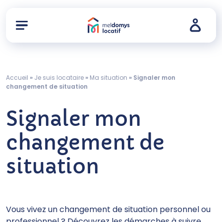
Accueil
»
Je suis locataire
»
Ma situation
»
Signaler mon
changement de situation
Signaler mon
changement de
situation
Vous vivez un changement de situation personnel ou
professionnel ? Découvrez les démarches à suivre