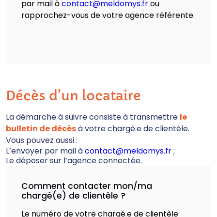
par mail à
contact@meldomys.fr
ou
rapprochez-vous de votre agence référente.
Quelle est mon agence référente ?
Décès d’un locataire
La démarche à suivre consiste à transmettre
le
bulletin de décès
à votre chargé.e de clientèle.
Vous pouvez aussi :
L’envoyer par mail à
contact@meldomys.fr
;
Le déposer sur l’agence connectée.
Comment contacter mon/ma
chargé(e) de clientèle ?
Le numéro de votre chargé.e de clientèle