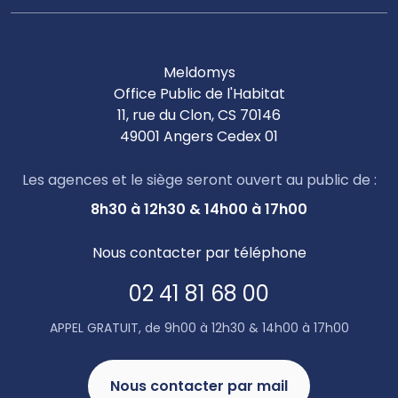
Meldomys
Office Public de l'Habitat
11, rue du Clon, CS 70146
49001 Angers Cedex 01
Les agences et le siège seront ouvert au public de :
8h30 à 12h30 & 14h00 à 17h00
Nous contacter par téléphone
02 41 81 68 00
APPEL GRATUIT, de 9h00 à 12h30 & 14h00 à 17h00
Nous contacter par mail