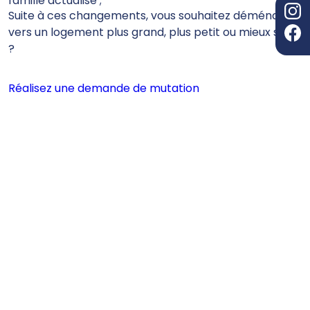
famille actualisé ;
Suite à ces changements, vous souhaitez déménager
vers un logement plus grand, plus petit ou mieux situé
?
Réalisez une demande de mutation