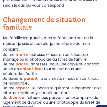
selon le cas qui vous correspond :
Changement de situation
familiale
Ma famille s’agrandit, mes enfants partent de la
maison, je suis en couple, je me sépare de mon
conjoint…
Je me
marie
: adressez-nous un certificat de
mariage ou la photocopie du livret de famille ;
Je me
pacse
: adressez-nous une copie du contrat ;
Je vis en
union libre
: fournissez-nous une
déclaration écrite ;
Je deviens
parent
: transmettez-nous un certificat
de naissance ;
Je me
sépare
: le locataire quittant le logement doit
informer Meldomys locatif par écrit ;
Je
divorce
: faites-nous parvenir un exemplaire du
jugement de divorce, ou une photocopie du livret de