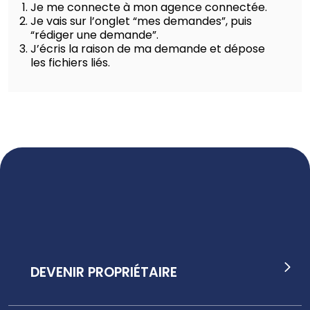
Je me connecte à mon agence connectée.
Je vais sur l’onglet “mes demandes”, puis
“rédiger une demande”.
J’écris la raison de ma demande et dépose
les fichiers liés.
DEVENIR PROPRIÉTAIRE