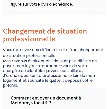
figure sur votre avis d’échéance.
Changement de situation
professionnelle
Vous éprouvez des difficultés suite à un changement
de situation professionnelle.
Mes revenus évoluent et il devient plus difficile de
payer mon loyer : rapprochez-vous de votre
chargé.e de clientèle qui vous conseillera ;
J’ai une opportunité professionnelle loin de mon
logement et souhaite le quitter : déposez votre
préavis.
Comment envoyer un document à
Meldomys locatif ?