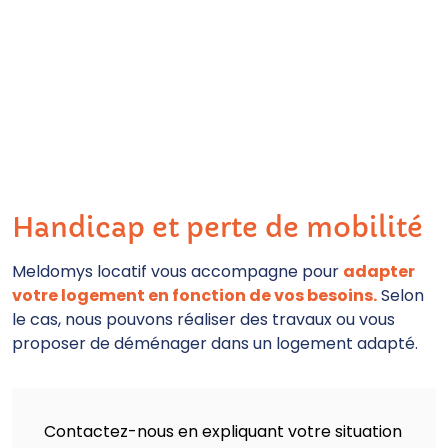
Handicap et perte de mobilité
Meldomys locatif vous accompagne pour
adapter
votre logement en fonction de vos besoins.
Selon
le cas, nous pouvons réaliser des travaux ou vous
proposer de déménager dans un logement adapté.
Contactez-nous en expliquant votre situation