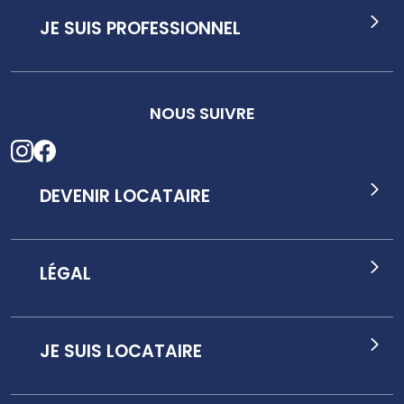
JE SUIS PROFESSIONNEL
NOUS SUIVRE
DEVENIR LOCATAIRE
LÉGAL
JE SUIS LOCATAIRE