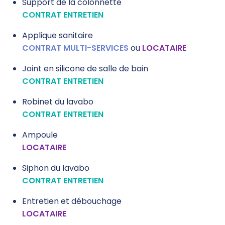
Support de la colonnette
CONTRAT ENTRETIEN
Applique sanitaire
CONTRAT MULTI-SERVICES
ou
LOCATAIRE
Joint en silicone de salle de bain
CONTRAT ENTRETIEN
Robinet du lavabo
CONTRAT ENTRETIEN
Ampoule
LOCATAIRE
Siphon du lavabo
CONTRAT ENTRETIEN
Entretien et débouchage
LOCATAIRE