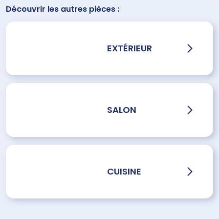
Découvrir les autres pièces :
EXTÉRIEUR
SALON
CUISINE