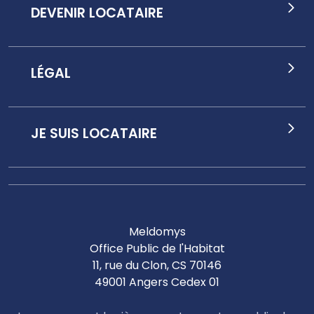
DEVENIR LOCATAIRE
LÉGAL
JE SUIS LOCATAIRE
Meldomys
Office Public de l'Habitat
11, rue du Clon, CS 70146
49001 Angers Cedex 01