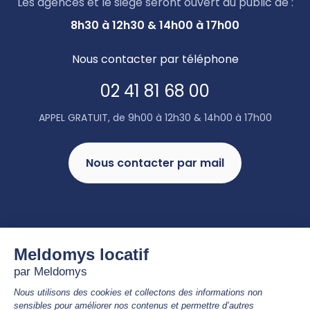
Les agences et le siège seront ouvert au public de :
8h30 à 12h30 & 14h00 à 17h00
Nous contacter par téléphone
02 41 81 68 00
APPEL GRATUIT, de 9h00 à 12h30 & 14h00 à 17h00
Nous contacter par mail
UN ENGAGEMENT RSE
CONCRÉTISÉ PAR NOTRE
LABELISATION