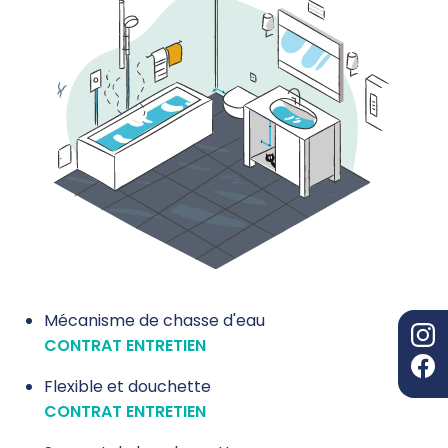
Mécanisme de chasse d'eau
CONTRAT ENTRETIEN
Flexible et douchette
CONTRAT ENTRETIEN