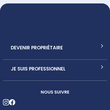
DEVENIR PROPRIÉTAIRE
JE SUIS PROFESSIONNEL
NOUS SUIVRE