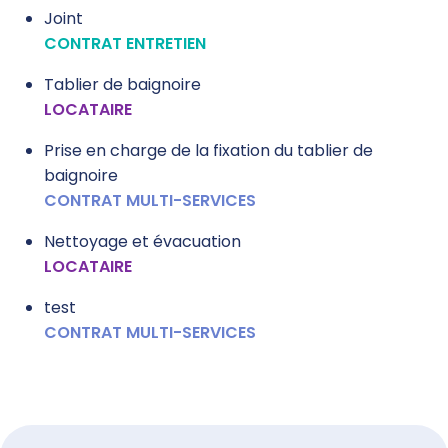
Joint
CONTRAT ENTRETIEN
Tablier de baignoire
LOCATAIRE
Prise en charge de la fixation du tablier de
baignoire
CONTRAT MULTI-SERVICES
Nettoyage et évacuation
LOCATAIRE
test
CONTRAT MULTI-SERVICES