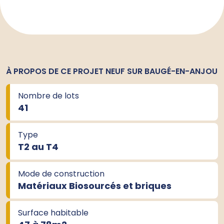
À PROPOS DE CE PROJET NEUF SUR BAUGÉ-EN-ANJOU
Nombre de lots
41
Type
T2 au T4
Mode de construction
Matériaux Biosourcés et briques
Surface habitable