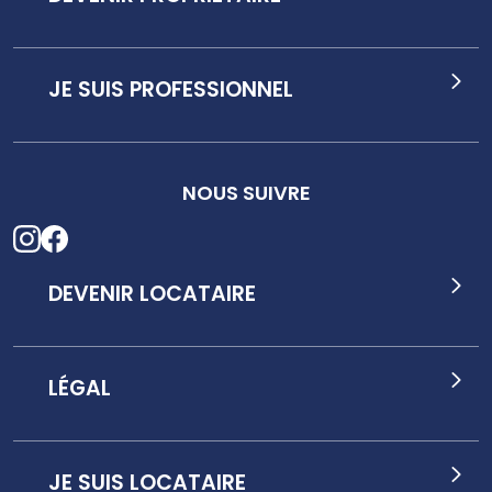
JE SUIS PROFESSIONNEL
NOUS SUIVRE
DEVENIR LOCATAIRE
LÉGAL
JE SUIS LOCATAIRE