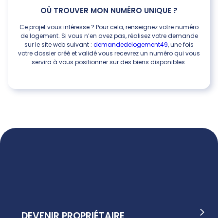
OÙ TROUVER MON NUMÉRO UNIQUE ?
Ce projet vous intéresse ? Pour cela, renseignez votre numéro
de logement. Si vous n’en avez pas, réalisez votre demande
sur le site web suivant :
demandedelogement49
, une fois
votre dossier créé et validé vous recevrez un numéro qui vous
servira à vous positionner sur des biens disponibles.
DEVENIR PROPRIÉTAIRE