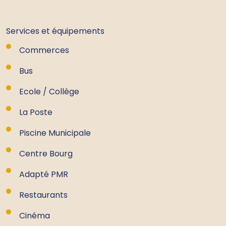
Services et équipements
Commerces
Bus
Ecole / Collège
La Poste
Piscine Municipale
Centre Bourg
Adapté PMR
Restaurants
Cinéma