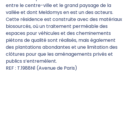
entre le centre-ville et le grand paysage de la
vallée et dont Meldomys en est un des acteurs.
Cette résidence est construite avec des matériaux
biosourcés, où un traitement perméable des
espaces pour véhicules et des cheminements
piétons de qualité sont réalisés, mais également
des plantations abondantes et une limitation des
clôtures pour que les aménagements privés et
publics s’entremêlent.
REF : T.1988N1 (Avenue de Paris)