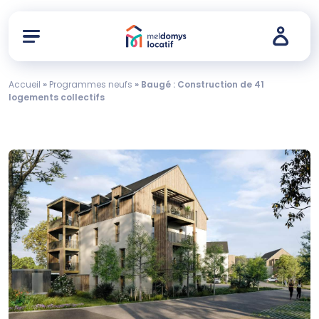
Accueil
»
Programmes neufs
»
Baugé : Construction de 41
logements collectifs