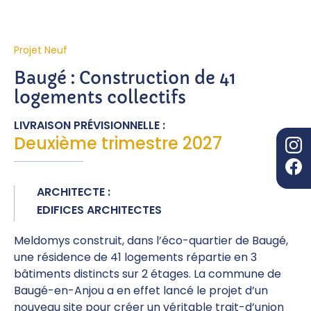
Projet Neuf
Baugé : Construction de 41
logements collectifs
LIVRAISON PRÉVISIONNELLE :
Deuxième trimestre 2027
ARCHITECTE :
EDIFICES ARCHITECTES
Meldomys construit, dans l’éco-quartier de Baugé,
une résidence de 41 logements répartie en 3
bâtiments distincts sur 2 étages. La commune de
Baugé-en-Anjou a en effet lancé le projet d’un
nouveau site pour créer un véritable trait-d’union