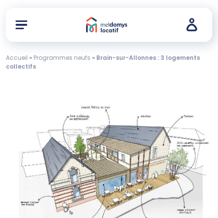
Accueil
»
Programmes neufs
»
Brain-sur-Allonnes : 3 logements
collectifs