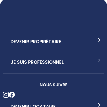
DEVENIR PROPRIÉTAIRE
JE SUIS PROFESSIONNEL
NOUS SUIVRE
DEVENIR LOCATAIRE