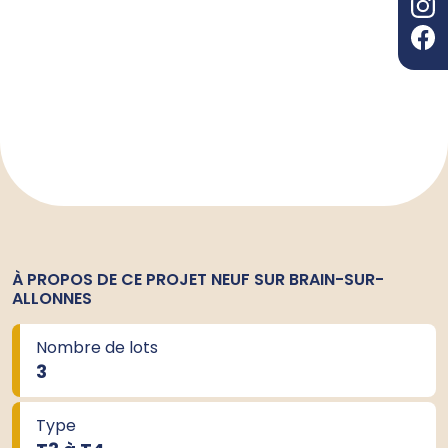
À PROPOS DE CE PROJET NEUF SUR BRAIN-SUR-
ALLONNES
Nombre de lots
3
Type