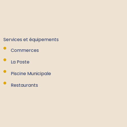
Services et équipements
Commerces
La Poste
Piscine Municipale
Restaurants