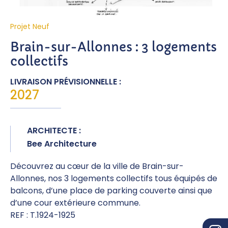
Projet Neuf
Brain-sur-Allonnes : 3 logements
collectifs
LIVRAISON PRÉVISIONNELLE :
2027
ARCHITECTE :
Bee Architecture
Découvrez au cœur de la ville de Brain-sur-
Allonnes, nos 3 logements collectifs tous équipés de
balcons, d’une place de parking couverte ainsi que
d’une cour extérieure commune.
REF : T.1924-1925