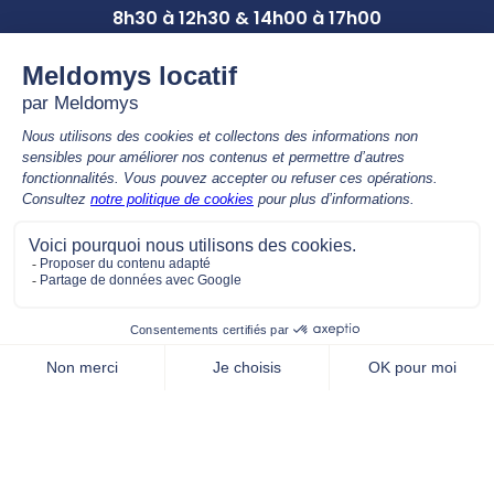
8h30 à 12h30 & 14h00 à 17h00
Nous contacter par téléphone
02 41 81 68 00
APPEL GRATUIT, de 9h00 à 12h30 & 14h00 à 17h00
Nous contacter par mail