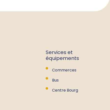
Services et
équipements
Commerces
Bus
Centre Bourg