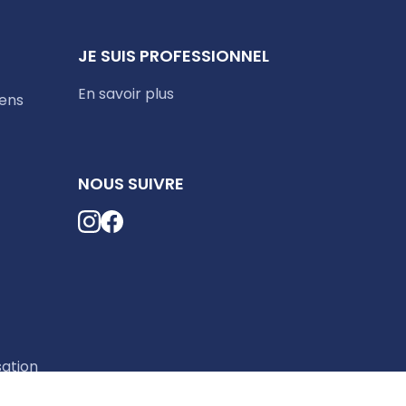
JE SUIS PROFESSIONNEL
En savoir plus
iens
NOUS SUIVRE
sation
okies