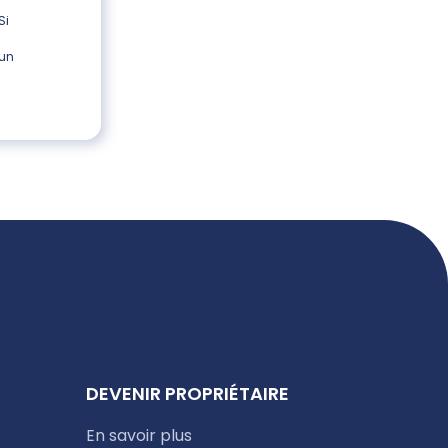
Si
 un
DEVENIR PROPRIÉTAIRE
En savoir plus