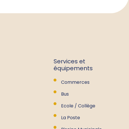
Services et
équipements
Commerces
Bus
Ecole / Collège
La Poste