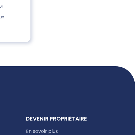
Si
 un
DEVENIR PROPRIÉTAIRE
En savoir plus