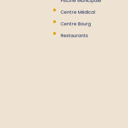
Piscine Municipale
Centre Médical
Centre Bourg
Restaurants