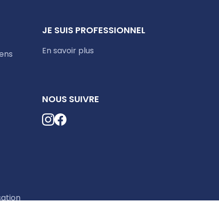
JE SUIS PROFESSIONNEL
En savoir plus
iens
NOUS SUIVRE
sation
okies