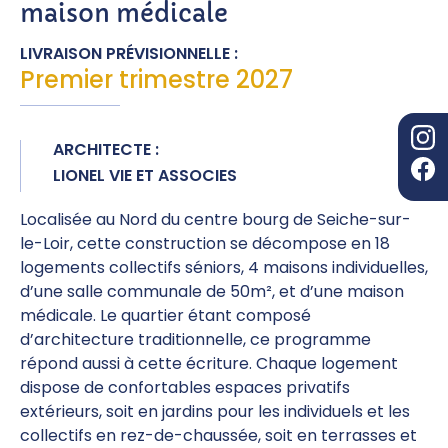
maison médicale
LIVRAISON PRÉVISIONNELLE :
Premier trimestre 2027
ARCHITECTE :
LIONEL VIE ET ASSOCIES
Localisée au Nord du centre bourg de Seiche-sur-
le-Loir, cette construction se décompose en 18
logements collectifs séniors, 4 maisons individuelles,
d’une salle communale de 50m², et d’une maison
médicale. Le quartier étant composé
d’architecture traditionnelle, ce programme
répond aussi à cette écriture. Chaque logement
dispose de confortables espaces privatifs
extérieurs, soit en jardins pour les individuels et les
collectifs en rez-de-chaussée, soit en terrasses et