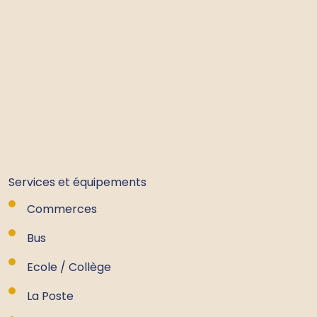
Services et équipements
Commerces
Bus
Ecole / Collège
La Poste