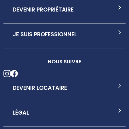
DEVENIR PROPRIÉTAIRE
JE SUIS PROFESSIONNEL
NOUS SUIVRE
DEVENIR LOCATAIRE
LÉGAL