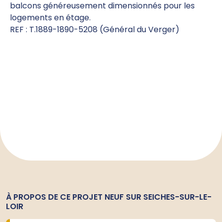
balcons généreusement dimensionnés pour les
logements en étage.
REF : T.1889-1890-5208 (Général du Verger)
À PROPOS DE CE PROJET NEUF SUR SEICHES-SUR-LE-
LOIR