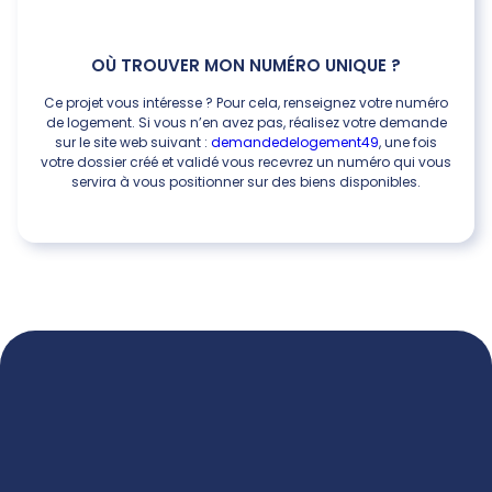
OÙ TROUVER MON NUMÉRO UNIQUE ?
Ce projet vous intéresse ? Pour cela, renseignez votre numéro
de logement. Si vous n’en avez pas, réalisez votre demande
sur le site web suivant :
demandedelogement49
, une fois
votre dossier créé et validé vous recevrez un numéro qui vous
servira à vous positionner sur des biens disponibles.