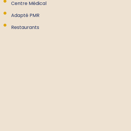
Centre Médical
Adapté PMR
Restaurants