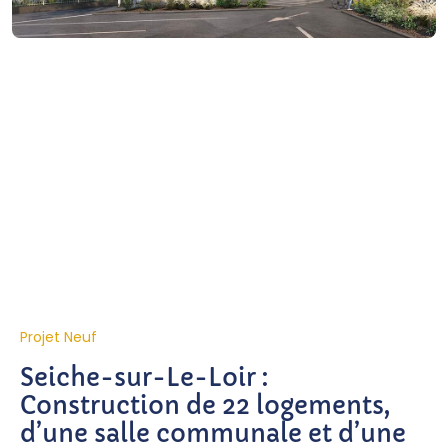
Projet Neuf
Seiche-sur-Le-Loir :
Construction de 22 logements,
d’une salle communale et d’une