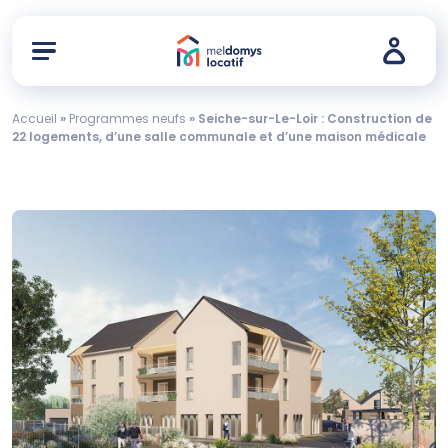
Accueil
»
Programmes neufs
»
Seiche-sur-Le-Loir : Construction de
22 logements, d’une salle communale et d’une maison médicale