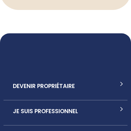
DEVENIR PROPRIÉTAIRE
JE SUIS PROFESSIONNEL