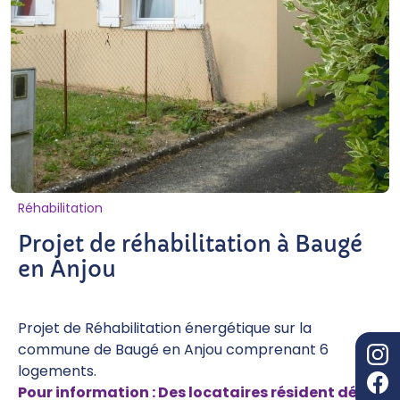
Réhabilitation
Projet de réhabilitation à Baugé
en Anjou
Projet de Réhabilitation énergétique sur la
commune de Baugé en Anjou comprenant 6
logements.
Pour information : Des locataires résident déjà