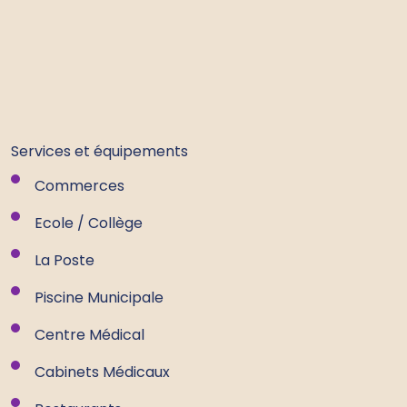
Services et équipements
Commerces
Ecole / Collège
La Poste
Piscine Municipale
Centre Médical
Cabinets Médicaux