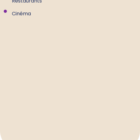
Restaurants
Cinéma