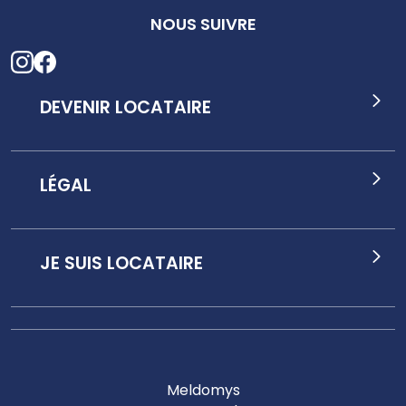
NOUS SUIVRE
DEVENIR LOCATAIRE
LÉGAL
JE SUIS LOCATAIRE
Meldomys