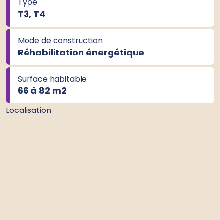
Type
T3, T4
Mode de construction
Réhabilitation énergétique
Surface habitable
66 à 82 m
2
Localisation