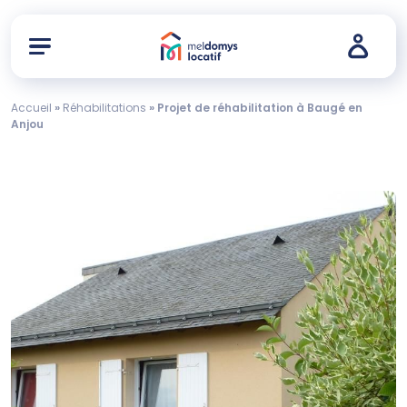
Accueil
»
Réhabilitations
»
Projet de réhabilitation à Baugé en
Anjou