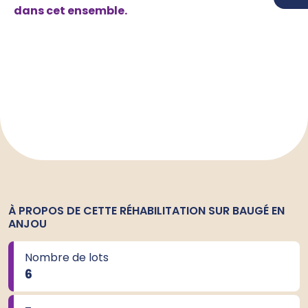
dans cet ensemble.
À PROPOS DE CETTE RÉHABILITATION SUR BAUGÉ EN
ANJOU
Nombre de lots
6