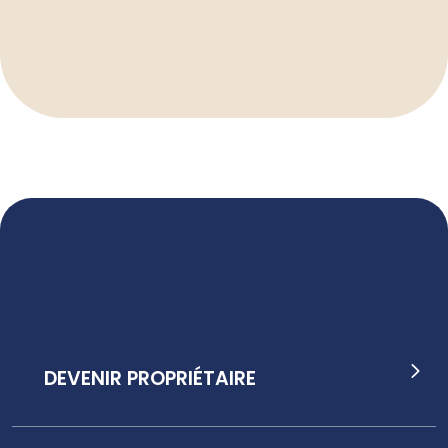
DEVENIR PROPRIÉTAIRE