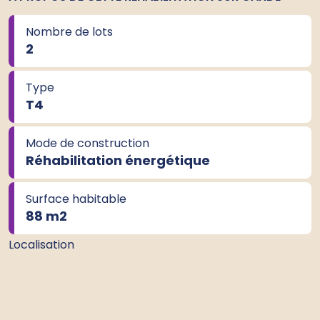
Nombre de lots
2
Type
T4
Mode de construction
Réhabilitation énergétique
Surface habitable
88 m
2
Localisation