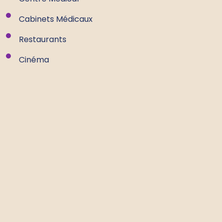
Cabinets Médicaux
Restaurants
Cinéma