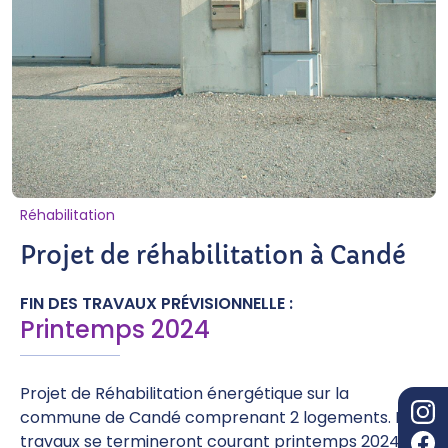
Réhabilitation
Projet de réhabilitation à Candé
FIN DES TRAVAUX PRÉVISIONNELLE :
Printemps 2024
Projet de Réhabilitation énergétique sur la
commune de Candé comprenant 2 logements. Les
travaux se termineront courant printemps 2024. La