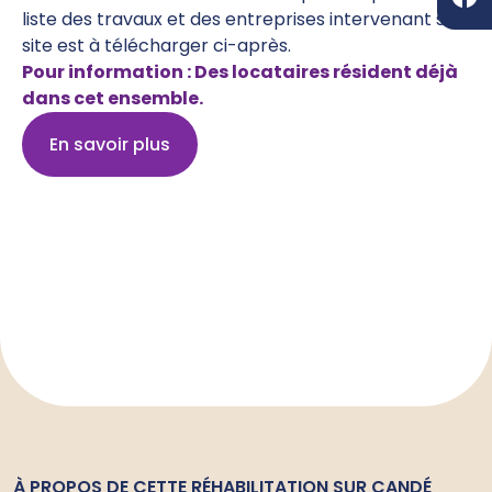
liste des travaux et des entreprises intervenant sur
site est à télécharger ci-après.
Pour information : Des locataires résident déjà
dans cet ensemble.
En savoir plus
À PROPOS DE CETTE RÉHABILITATION SUR CANDÉ