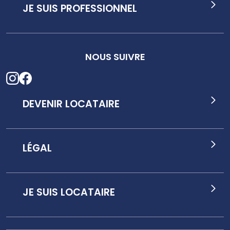
JE SUIS PROFESSIONNEL
NOUS SUIVRE
DEVENIR LOCATAIRE
LÉGAL
JE SUIS LOCATAIRE