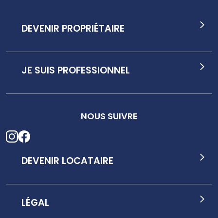
DEVENIR PROPRIÉTAIRE
JE SUIS PROFESSIONNEL
NOUS SUIVRE
DEVENIR LOCATAIRE
LÉGAL