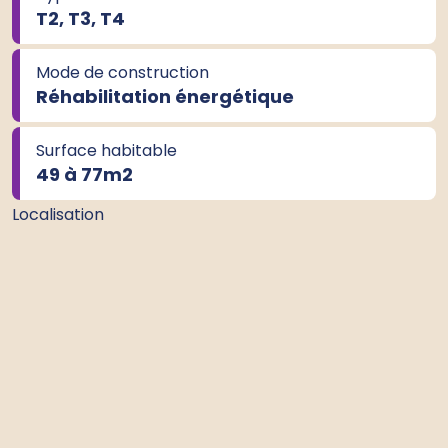
T2, T3, T4
Mode de construction
Réhabilitation énergétique
Surface habitable
49 à 77m
2
Localisation