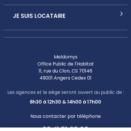
JE SUIS LOCATAIRE
Meldomys
Office Public de l'Habitat
11, rue du Clon, CS 70146
49001 Angers Cedex 01
Les agences et le siège seront ouvert au public de :
8h30 à 12h30 & 14h00 à 17h00
Nous contacter par téléphone
02 41 81 68 00