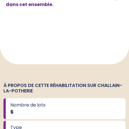
dans cet ensemble.
À PROPOS DE CETTE RÉHABILITATION SUR CHALLAIN-
LA-POTHERIE
Nombre de lots
6
Type