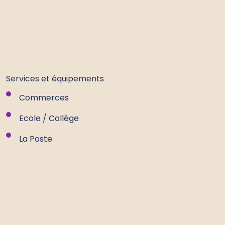
Services et équipements
Commerces
Ecole / Collège
La Poste