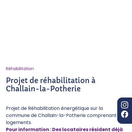
Réhabilitation
Projet de réhabilitation à
Challain-la-Potherie
Projet de Réhabilitation énergétique sur la
commune de Challain-la-Potherie comprenant 6
logements.
Pour information : Des locataires résident déjà