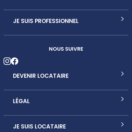
JE SUIS PROFESSIONNEL
NOUS SUIVRE
DEVENIR LOCATAIRE
LÉGAL
JE SUIS LOCATAIRE