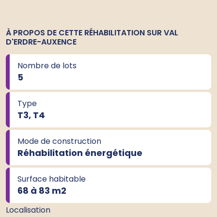
À PROPOS DE CETTE RÉHABILITATION SUR VAL
D'ERDRE-AUXENCE
Nombre de lots
5
Type
T3, T4
Mode de construction
Réhabilitation énergétique
Surface habitable
68 à 83 m
2
Localisation