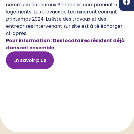
commune du Louroux Beconnais comprenant 5
logements. Les travaux se termineront courant
printemps 2024. La liste des travaux et des
entreprises intervenant sur site est à télécharger
ci-après.
Pour information : Des locataires résident déjà
dans cet ensemble.
En savoir plus