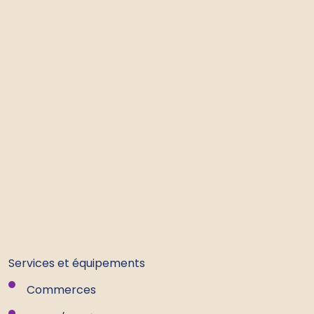
Services et équipements
Commerces