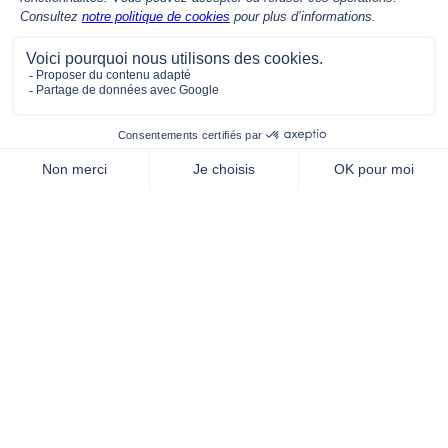
Nous contacter par mail