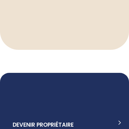
DEVENIR PROPRIÉTAIRE