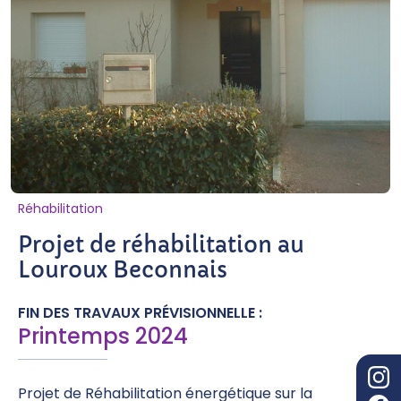
Réhabilitation
Projet de réhabilitation au
Louroux Beconnais
FIN DES TRAVAUX PRÉVISIONNELLE :
Printemps 2024
Projet de Réhabilitation énergétique sur la