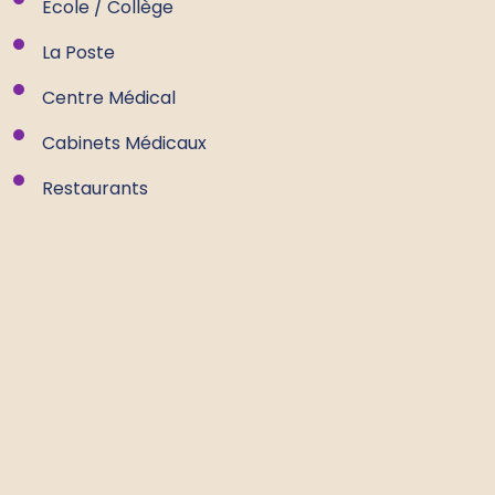
Ecole / Collège
La Poste
Centre Médical
Cabinets Médicaux
Restaurants