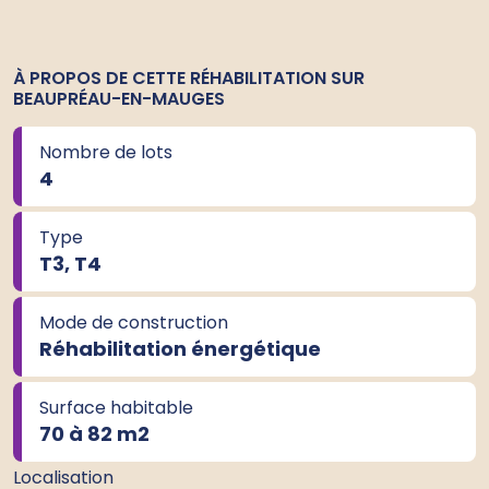
À PROPOS DE CETTE RÉHABILITATION SUR
BEAUPRÉAU-EN-MAUGES
Nombre de lots
4
Type
T3, T4
Mode de construction
Réhabilitation énergétique
Surface habitable
70 à 82 m
2
Localisation