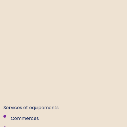
Services et équipements
Commerces