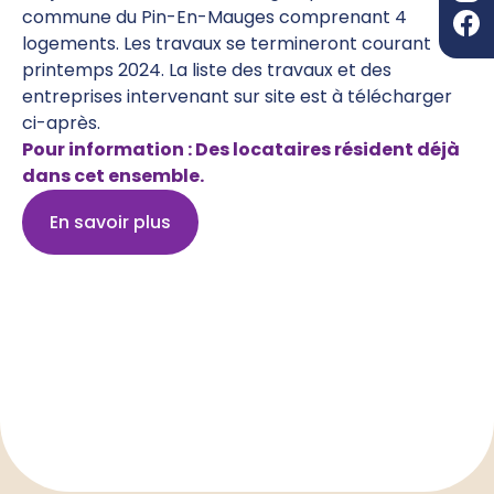
commune du Pin-En-Mauges comprenant 4
logements. Les travaux se termineront courant
printemps 2024. La liste des travaux et des
entreprises intervenant sur site est à télécharger
ci-après.
Pour information : Des locataires résident déjà
dans cet ensemble.
En savoir plus