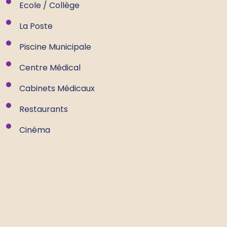
Ecole / Collège
La Poste
Piscine Municipale
Centre Médical
Cabinets Médicaux
Restaurants
Cinéma