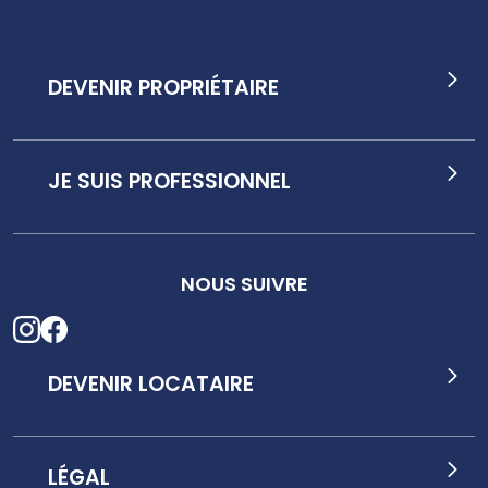
DEVENIR PROPRIÉTAIRE
JE SUIS PROFESSIONNEL
NOUS SUIVRE
DEVENIR LOCATAIRE
LÉGAL