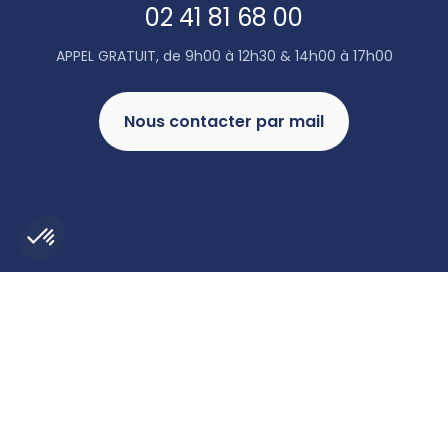
02 41 81 68 00
APPEL GRATUIT, de 9h00 à 12h30 & 14h00 à 17h00
Nous contacter par mail