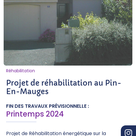
Réhabilitation
Projet de réhabilitation au Pin-
En-Mauges
FIN DES TRAVAUX PRÉVISIONNELLE :
Printemps 2024
Projet de Réhabilitation énergétique sur la