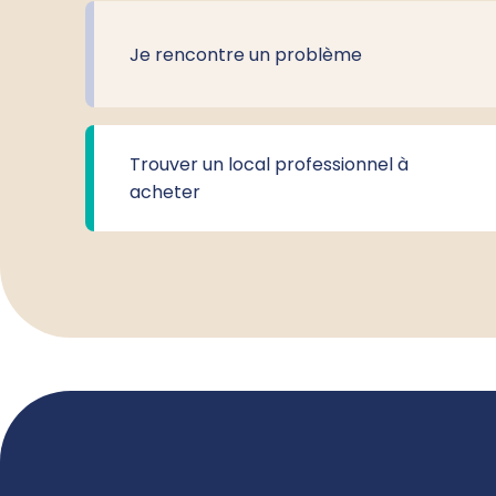
Je rencontre un problème
Trouver un local professionnel à
acheter