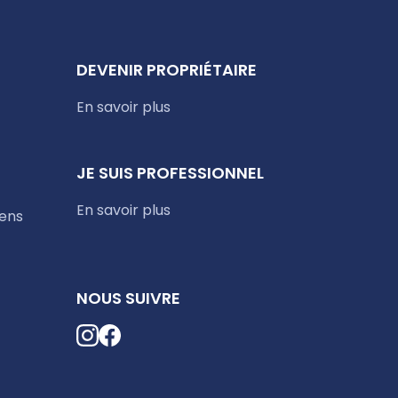
DEVENIR PROPRIÉTAIRE
En savoir plus
JE SUIS PROFESSIONNEL
En savoir plus
iens
NOUS SUIVRE