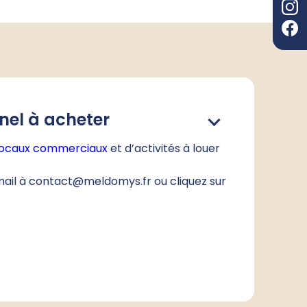
nel à acheter
locaux commerciaux
et d’activités à louer
mail à contact@meldomys.fr ou cliquez sur