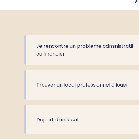
Je rencontre un problème administratif
ou financier
Trouver un local professionnel à louer
Départ d'un local