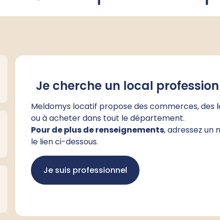
Je cherche un local profession
Meldomys locatif propose des commerces, des
ou à acheter dans tout le département.
Pour de plus de renseignements
, adressez un 
le lien ci-dessous.
Je suis professionnel